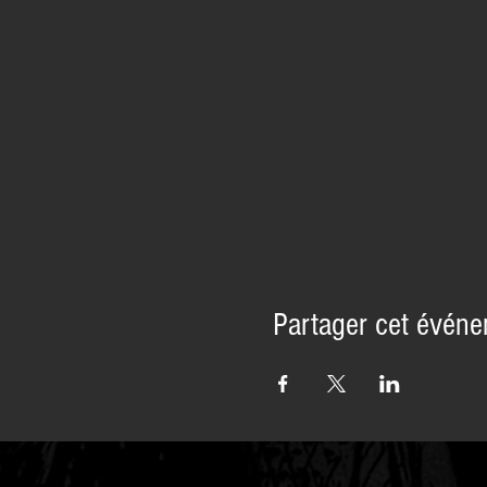
Partager cet évén