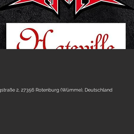
straße 2, 27356 Rotenburg (Wümme), Deutschland