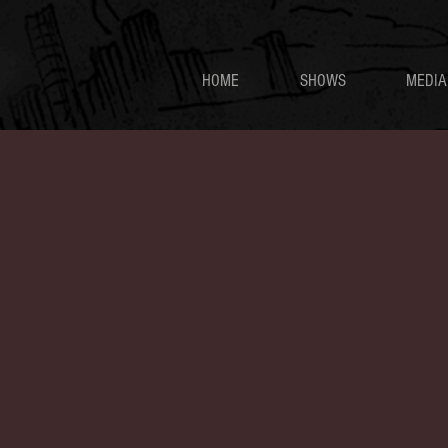
HOME
SHOWS
MEDIA