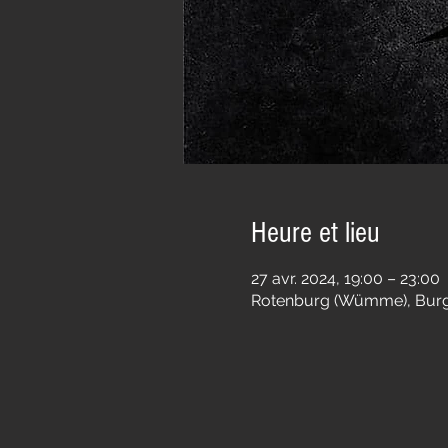
Heure et lieu
27 avr. 2024, 19:00 – 23:00
Rotenburg (Wümme), Burg