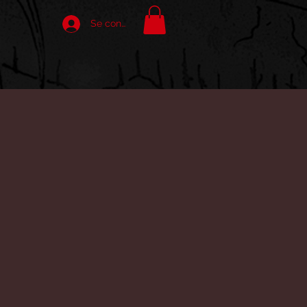
Se connecter