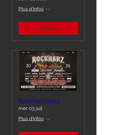
Plus d'infos
Détails
Rockharz 2024
mer. 03 juil.
Plus d'infos