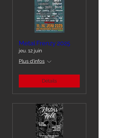
Metal Frenzy 2025
jeu. 12 juin
Plus d'infos
Détails