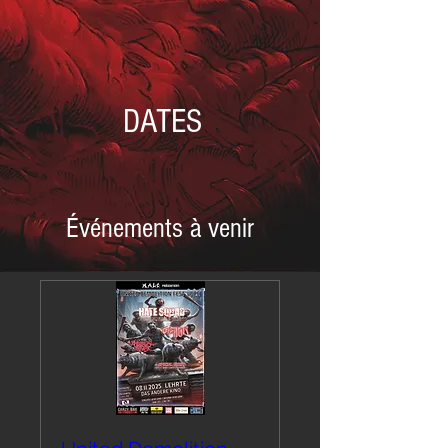
DATES
Événements à venir