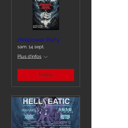
Hellpower Party
sam. 14 sept.
Plus d'infos
Détails