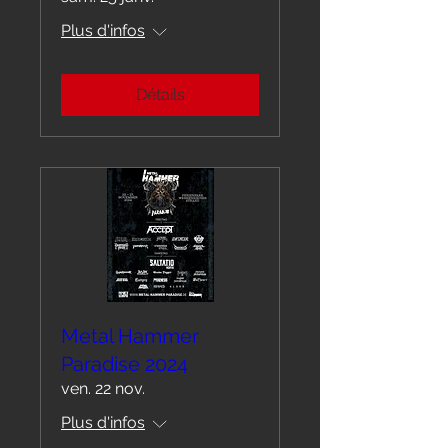
Plus d'infos
Détails
Metal Hammer
Paradise 2024
ven. 22 nov.
Plus d'infos