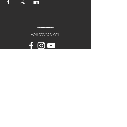
Follow us on: