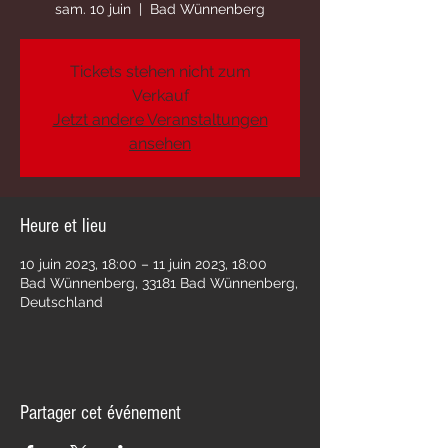
sam. 10 juin
  |  
Bad Wünnenberg
Tickets stehen nicht zum
Verkauf
Jetzt andere Veranstaltungen
ansehen
Heure et lieu
10 juin 2023, 18:00 – 11 juin 2023, 18:00
Bad Wünnenberg, 33181 Bad Wünnenberg,
Deutschland
Partager cet événement