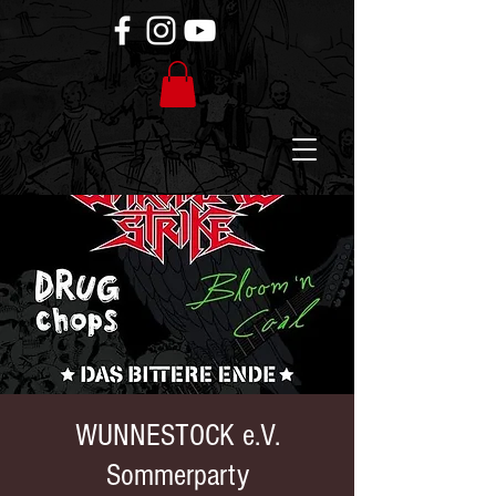
WUNNESTOCK e.V.
Sommerparty